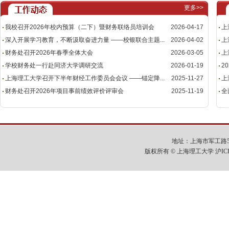
更多>>
我校召开2026年校内预算（二下）暨财务联络员培训会
2026-04-17
上
深入开展学习教育，不断汲取奋进力量 ——校银联合主题...
2026-04-02
上
财务处召开2026年春季全体大会
2026-03-05
上
学校财务处一行赴同济大学调研交流
2026-01-19
2
上海理工大学召开下半年财经工作委员会会议 ——锚定降...
2025-11-27
上
财务处召开2026年项目事前绩效评价评审会
2025-11-19
全
地址：上海市军工路516号
版权所有 © 上海理工大学 沪IC