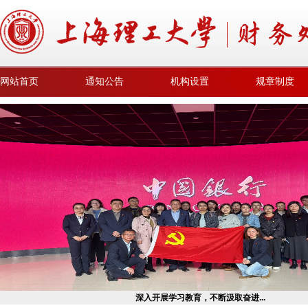
网站首页
通知公告
机构设置
规章制度
深入开展学习教育，不断汲取奋进...