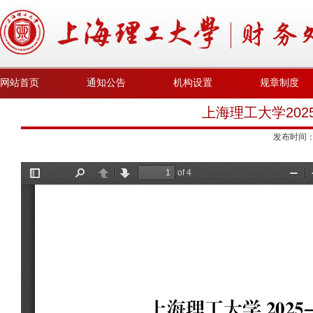
网站首页
通知公告
机构设置
规章制度
上海理工大学202
发布时间