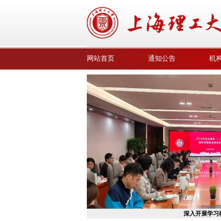
网站首页
通知公告
机
深入开展学习教