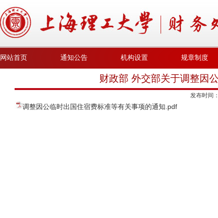
网站首页
通知公告
机构设置
规章制度
财政部 外交部关于调整因
发布时间
调整因公临时出国住宿费标准等有关事项的通知.pdf