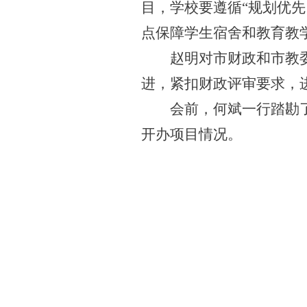
目，学校要遵循“规划优
点保障学生宿舍和教育教
赵明对市财政和市教
进，紧扣财政评审要求，
会前，何斌一行踏勘
开办项目情况。