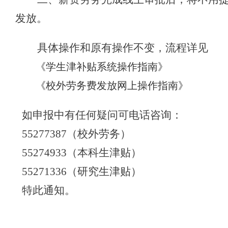
发放。
具体操作和原有操作不变，流程详见
《
学生津补贴系统操作指南
》
《
校外劳务费发放网上操作指南
》
如申报中有任何疑问可电话咨询：
55277387
（校外劳务）
55274933
（本科生津贴）
55271336
（研究生津贴）
特此通知。